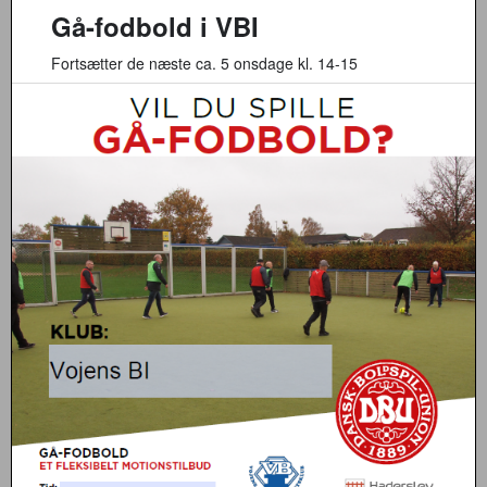
Gå-fodbold i VBI
Fortsætter de næste ca. 5 onsdage kl. 14-15