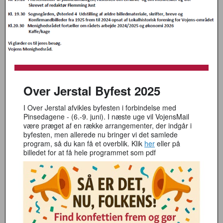
Over Jerstal Byfest 2025
I Over Jerstal afvikles byfesten i forbindelse med
Pinsedagene - (6.-9. juni). I næste uge vil VojensMail
være præget af en række arrangementer, der indgår i
byfesten, men allerede nu bringer vi det samlede
program, så du kan få et overblik. Klik
her
eller på
billedet for at få hele programmet som pdf