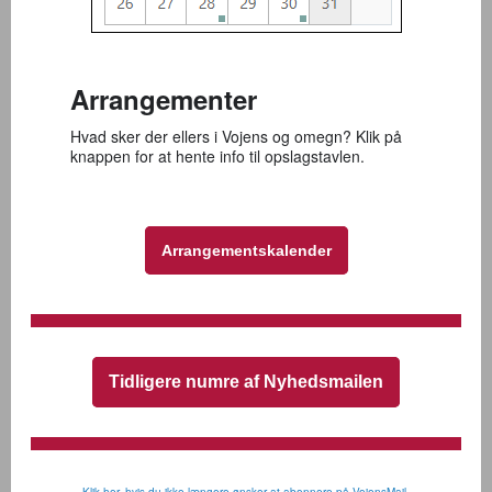
Arrangementer
Hvad sker der ellers i Vojens og omegn? Klik på
knappen for at hente info til opslagstavlen.
Arrangementskalender
Tidligere numre af Nyhedsmailen