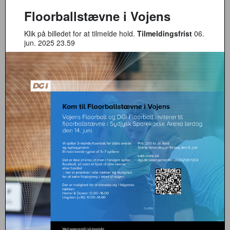
Floorballstævne i Vojens
Klik på billedet for at tilmelde hold.
Tilmeldingsfrist
06.
jun. 2025 23.59