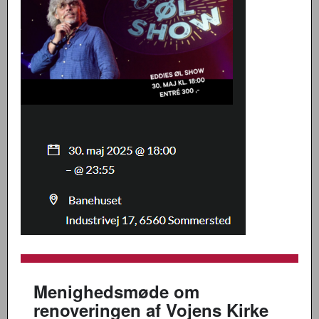
Menighedsmøde om
renoveringen af Vojens Kirke