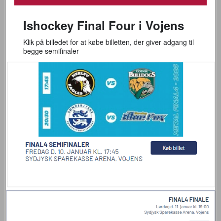
Ishockey Final Four i Vojens
Klik på billedet for at købe billetten, der giver adgang til
begge semifinaler