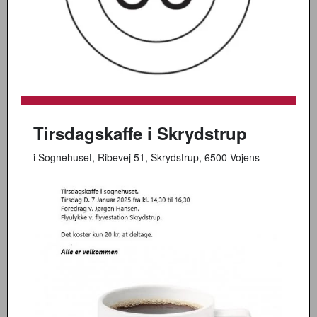
Tirsdagskaffe i Skrydstrup
i Sognehuset, Ribevej 51, Skrydstrup, 6500 Vojens