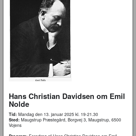
Hans Christian Davidsen om Emil
Nolde
Tid:
Mandag den 13. januar 2025 kl. 19-21.30
Sted:
Maugstrup Præstegård, Borgvej 3, Maugstrup, 6500
Vojens