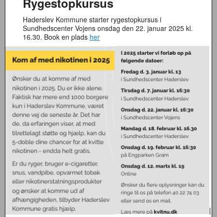
Rygestopkursus
Haderslev Kommune starter rygestopkursus i
Sundhedscenter Vojens onsdag den 22. januar 2025 kl.
16.30. Book en plads
her