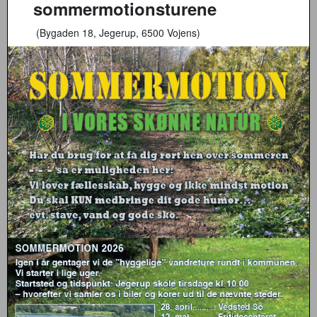
sommermotionsturene
(Bygaden 18, Jegerup, 6500 Vojens)