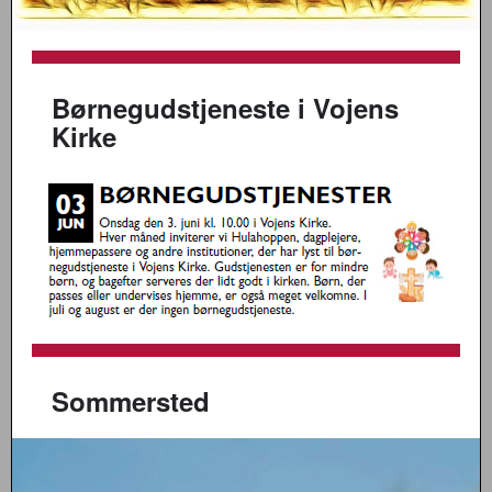
Børnegudstjeneste i Vojens
Kirke
Sommersted