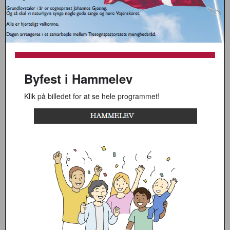
Byfest i Hammelev
Klik på billedet for at se hele programmet!