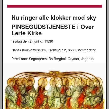
Nu ringer alle klokker mod sky
PINSEGUDSTJENESTE i Over
Lerte Kirke
tirsdag den 2. juni kl. 19:30
Dansk Klokkemuseum, Farrisvej 12, 6560 Sommersted
Prædikant: Sognepræst Bo Bergholt Grymer, Jegerup.