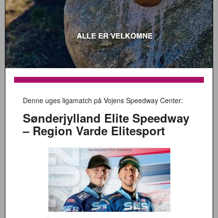
Denne uges ligamatch på Vojens Speedway Center:
Sønderjylland Elite Speedway
– Region Varde Elitesport