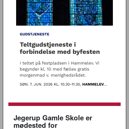
Jegerup Gamle Skole er
mødested for