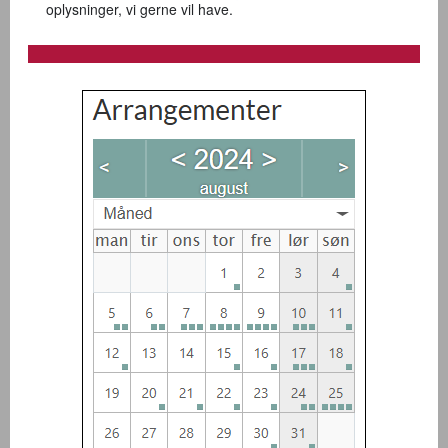
oplysninger, vi gerne vil have.