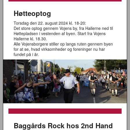
Høtteoptog
Torsdag den 22. august 2024 kl. 18-20:
Det store optog gennem Vojens by, fra Hallerne ned til
Høttepladsen i vestenden af byen. Start fra Vojens
Hallerne kl. 18.30.
Alle Vojensborgere stiller op langs ruten gennem byen
for at se, hvad virksomheder og foreninger nu har
fundet på i år.
Baggårds Rock hos 2nd Hand