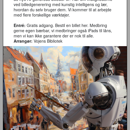
ved billedgenerering med kunstig intelligens og lær,
hvordan du selv bruger dem. Vi kommer til at arbejde
med flere forskellige værktøjer.
Entré:
Gratis adgang. Bestil en billet her. Medbring
gerne egen bærbar, vi medbringer også iPads til låns,
men vi kan ikke garantere der er nok til alle.
Arrangør:
Vojens Bibliotek