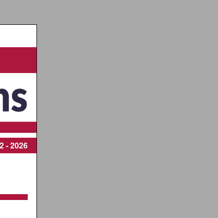
2 - 2026