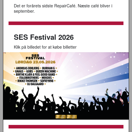
Det er forårets sidste RepairCafé. Næste café bliver i
september.
SES Festival 2026
Klik på billedet for at købe billetter