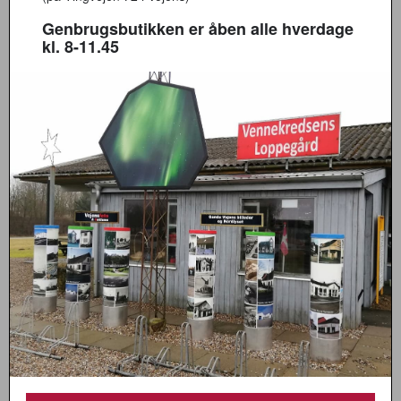
Genbrugsbutikken er åben alle hverdage
kl. 8-11.45