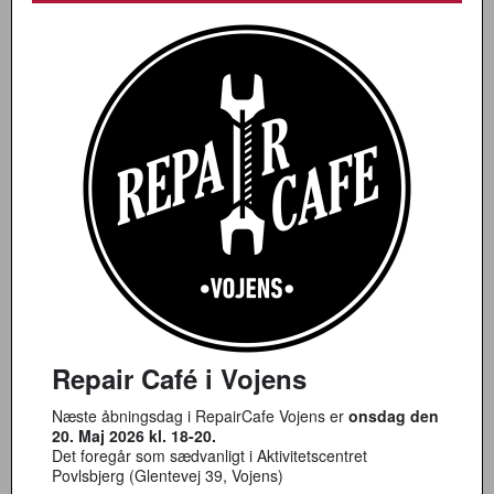
Repair Café i Vojens
Næste åbningsdag i RepairCafe Vojens er
onsdag den
20. Maj 2026 kl. 18-20.
Det foregår som sædvanligt i Aktivitetscentret
Povlsbjerg (Glentevej 39, Vojens)