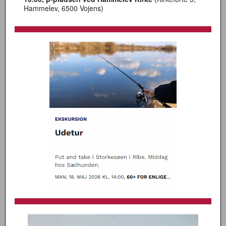
Hammelev, 6500 Vojens)