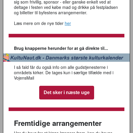
sig som frivillig, sponsor - eller ganske enkelt ved at
deltage i festen ved købe mad og drikke på festpladsen
og billetter til byfestens arrangementer.
Læs mere om de nye tider
her
Brug knapperne herunder for at gå direkte til...
I så fald får du også info om alle gudstjenesterne i
områdets kirker. De tages kun i særlige tilfælde med i
VojensMail
Det sker i næste uge
Fremtidige arrangementer