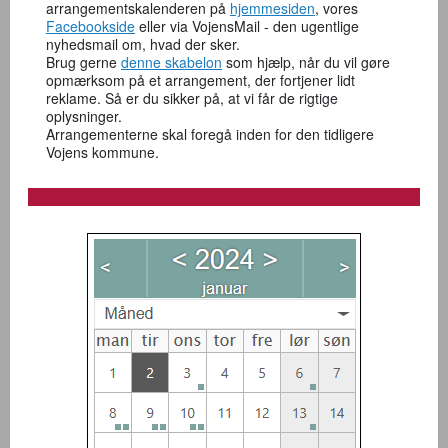
arrangementskalenderen på
hjemmesiden
, vores
Facebookside
eller via VojensMail - den ugentlige
nyhedsmail om, hvad der sker.
Brug gerne
denne skabelon
som hjælp, når du vil gøre
opmærksom på et arrangement, der fortjener lidt
reklame. Så er du sikker på, at vi får de rigtige
oplysninger.
Arrangementerne skal foregå inden for den tidligere
Vojens kommune.