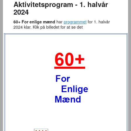
Aktivitetsprogram - 1. halvår
2024
60+ For enlige mænd
har
programmet
for 1. halvår
2024 klar. Klik på billedet for at se det