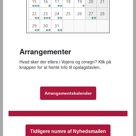
Arrangementer
Hvad sker der ellers i Vojens og omegn? Klik på
knappen for at hente info til opslagstavlen.
Arrangementskalender
Tidligere numre af Nyhedsmailen