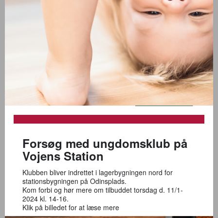
Forsøg med ungdomsklub på
Vojens Station
Klubben bliver indrettet i lagerbygningen nord for
stationsbygningen på Odinsplads.
Kom forbi og hør mere om tilbuddet torsdag d. 11/1-
2024 kl. 14-16.
Klik på billedet for at læse mere