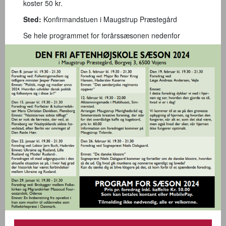
koster 50 kr.
Sted:
Konfirmandstuen i Maugstrup Præstegård
Se hele programmet for forårssæsonen nedenfor