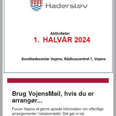
Brug VojensMail, hvis du er
arrangør...
Forum Vojens vil gerne sprede information om offentlige
arrangementer i lokalområdet. Det gør vi via