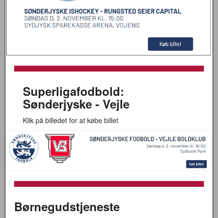
Superligafodbold:
Sønderjyske - Vejle
Klik på billedet for at købe billet
Børnegudstjeneste