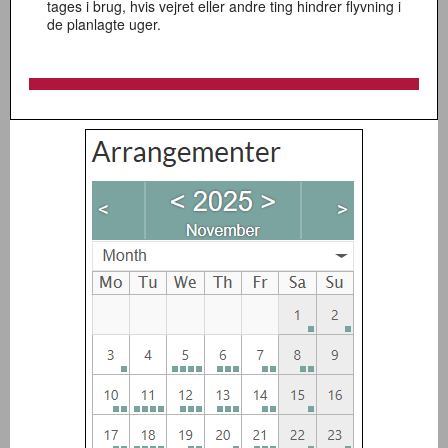
tages i brug, hvis vejret eller andre ting hindrer flyvning i
de planlagte uger.