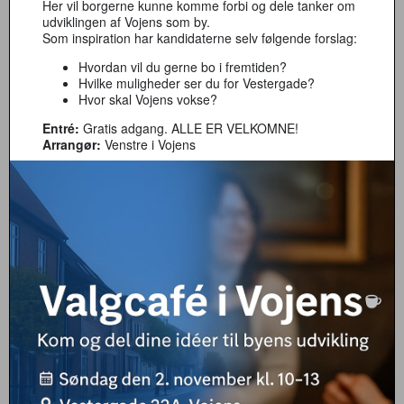
Her vil borgerne kunne komme forbi og dele tanker om
udviklingen af Vojens som by.
Som inspiration har kandidaterne selv følgende forslag:
Hvordan vil du gerne bo i fremtiden?
Hvilke muligheder ser du for Vestergade?
Hvor skal Vojens vokse?
Entré:
Gratis adgang. ALLE ER VELKOMNE!
Arrangør:
Venstre i Vojens