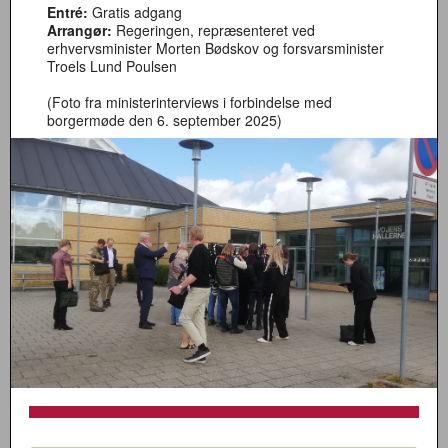
Entré:
Gratis adgang
Arrangør:
Regeringen, repræsenteret ved
erhvervsminister Morten Bødskov og forsvarsminister
Troels Lund Poulsen
(Foto fra ministerinterviews i forbindelse med
borgermøde den 6. september 2025)