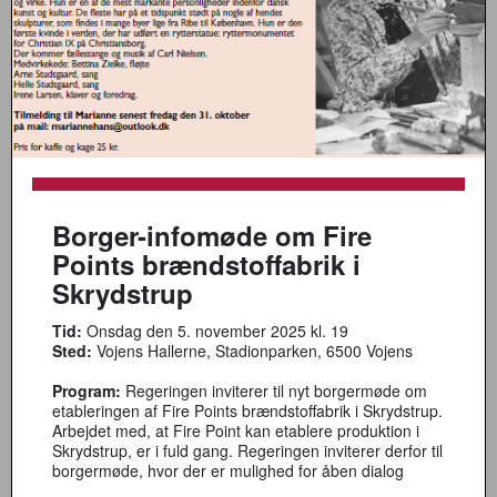
Borger-infomøde om Fire
Points brændstoffabrik i
Skrydstrup
Tid:
Onsdag den 5. november 2025 kl. 19
Sted:
Vojens Hallerne, Stadionparken, 6500 Vojens
Program:
Regeringen inviterer til nyt borgermøde om
etableringen af Fire Points brændstoffabrik i Skrydstrup.
Arbejdet med, at Fire Point kan etablere produktion i
Skrydstrup, er i fuld gang. Regeringen inviterer derfor til
borgermøde, hvor der er mulighed for åben dialog