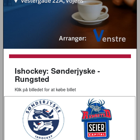
Ishockey: Sønderjyske -
Rungsted
Klik på billedet for at købe billet