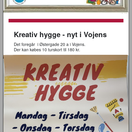
Kreativ hygge - nyt i Vojens
Det foregår i Østergade 20 a i Vojens.
Der kan købes 10 turskort til 180 kr.