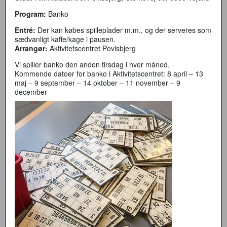
Program:
Banko
Entré:
Der kan købes spilleplader m.m., og der serveres som
sædvanligt kaffe/kage i pausen.
Arrangør:
Aktivitetscentret Povlsbjerg
Vi spiller banko den anden tirsdag i hver måned.
Kommende datoer for banko i Aktivitetscentret: 8 april – 13
maj – 9 september – 14 oktober – 11 november – 9
december