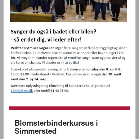
Blomsterbinderkursus i
Simmersted