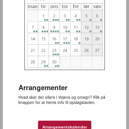
Arrangementer
Hvad sker der ellers i Vojens og omegn? Klik på
knappen for at hente info til opslagstavlen.
Arrangementskalender