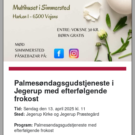
Palmesøndagsgudstjeneste i
Jegerup med efterfølgende
frokost
Tid:
Søndag den 13. april 2025 kl. 11
Sted:
Jegerup Kirke og Jegerup Præstegård
Program:
Palmesøndagsgudstjeneste med
efterfølgende frokost