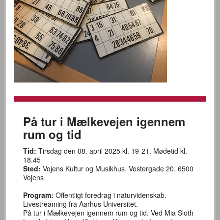
På tur i Mælkevejen igennem
rum og tid
Tid:
Tirsdag den 08. april 2025 kl. 19-21. Mødetid kl.
18.45
Sted:
Vojens Kultur og Musikhus, Vestergade 20, 6500
Vojens
Program:
Offentligt foredrag i naturvidenskab.
Livestreaming fra Aarhus Universitet.
På tur i Mælkevejen igennem rum og tid. Ved Mia Sloth