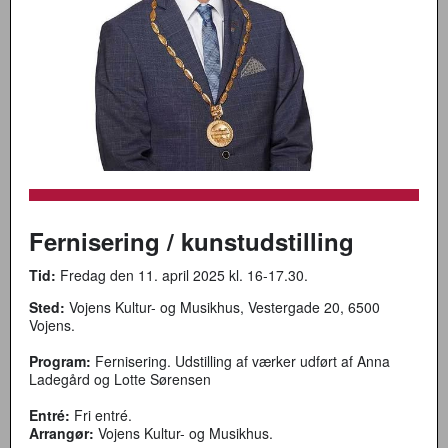
Fernisering / kunstudstilling
Tid:
Fredag den 11. april 2025 kl. 16-17.30.
Sted:
Vojens Kultur- og Musikhus, Vestergade 20, 6500
Vojens.
Program:
Fernisering. Udstilling af værker udført af Anna
Ladegård og Lotte Sørensen
Entré:
Fri entré.
Arrangør:
Vojens Kultur- og Musikhus.