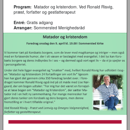
Program:
Matador og kristendom. Ved Ronald Risvig,
præst, forfatter og gestlatterapeut
Entré:
Gratis adgang
Arrangør:
Sommersted Menighedsråd