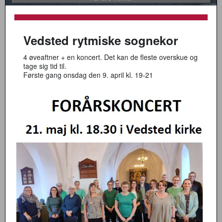
Vedsted rytmiske sognekor
4 øveaftner + en koncert. Det kan de fleste overskue og
tage sig tid til.
Første gang onsdag den 9. april kl. 19-21