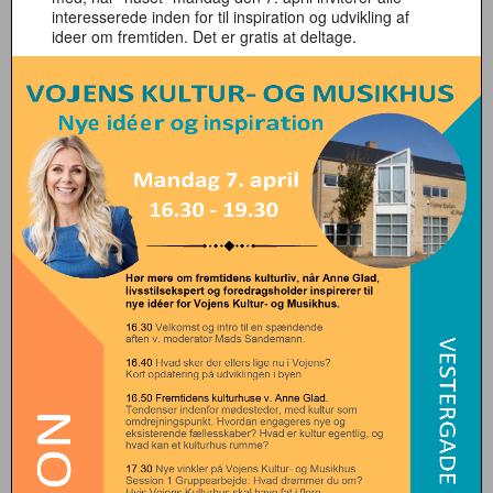
interesserede inden for til inspiration og udvikling af
ideer om fremtiden. Det er gratis at deltage.