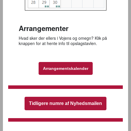
Arrangementer
Hvad sker der ellers i Vojens og omegn? Klik på
knappen for at hente info til opslagstavlen.
Arrangementskalender
Tidligere numre af Nyhedsmailen