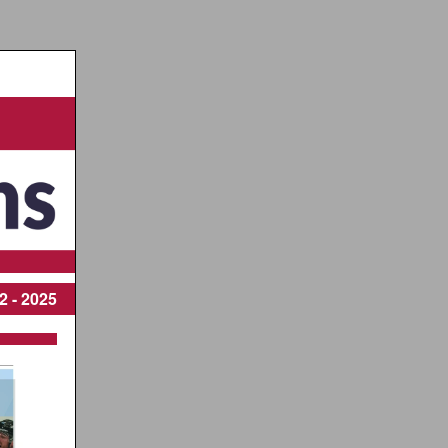
2 - 2025