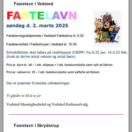
Fastelavn i Vedsted
Fastelavn i Skrydstrup