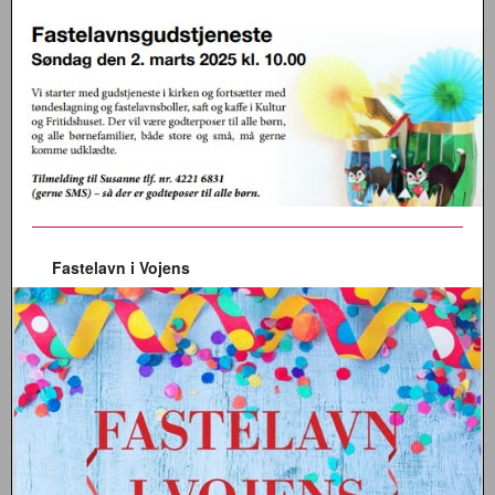
Fastelavn i Vojens