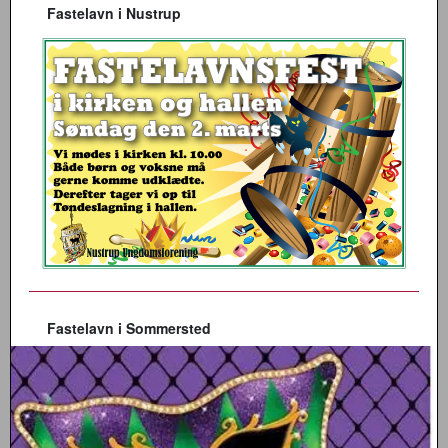
Fastelavn i Nustrup
Fastelavn i Sommersted