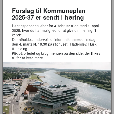
Forslag til Kommuneplan
2025-37 er sendt i høring
Høringsperioden løber fra 4. februar til og med 1. april
2025, hvor du har mulighed for at give din mening til
kende.
Der afholdes undervejs et informationsmøde tirsdag
den 4. marts kl. 18.30 på rådhuset i Haderslev. Husk
tilmelding.
Klik på billedet og brug menuen på den side, der linkes
til, for at læse mere.