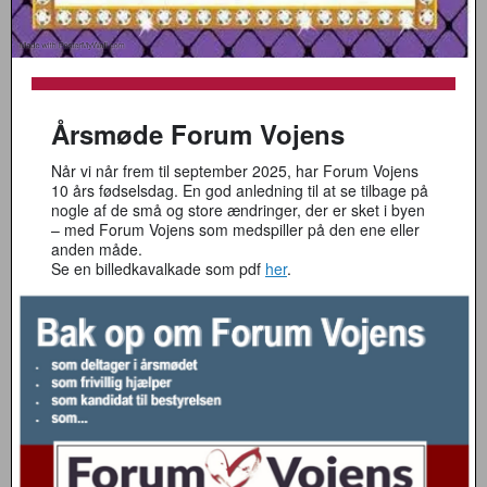
Årsmøde Forum Vojens
Når vi når frem til september 2025, har Forum Vojens
10 års fødselsdag. En god anledning til at se tilbage på
nogle af de små og store ændringer, der er sket i byen
– med Forum Vojens som medspiller på den ene eller
anden måde.
Se en billedkavalkade som pdf
her
.