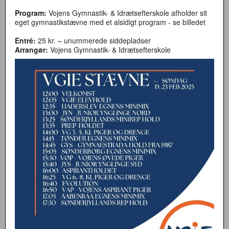
Program:
Vojens Gymnastik- & Idrætsefterskole afholder sit
eget gymnastikstævne med et alsidigt program - se billedet
Entré:
25 kr. – unummerede siddepladser
Arrangør:
Vojens Gymnastik- & Idrætsefterskole