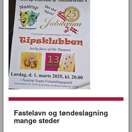
Fastelavn og tøndeslagning
mange steder