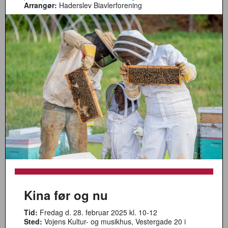
Arrangør:
Haderslev Biavlerforening
Kina før og nu
Tid:
Fredag d. 28. februar 2025 kl. 10-12
Sted:
Vojens Kultur- og musikhus, Vestergade 20 i