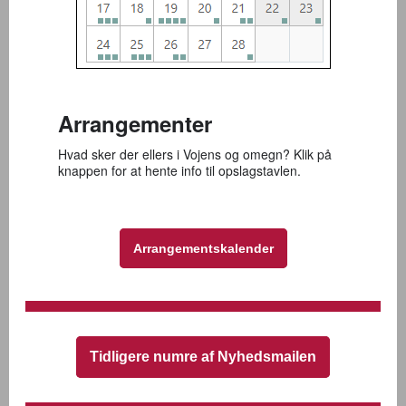
Arrangementer
Hvad sker der ellers i Vojens og omegn? Klik på
knappen for at hente info til opslagstavlen.
Arrangementskalender
Tidligere numre af Nyhedsmailen