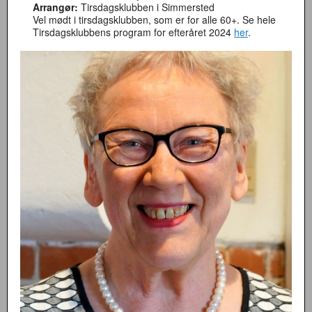
Arrangør:
Tirsdagsklubben i Simmersted
Vel mødt i tirsdagsklubben, som er for alle 60+. Se hele
Tirsdagsklubbens program for efteråret 2024
her
.