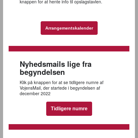
knappen for at hente info til opslagstavlen.
Arrangementskalender
Nyhedsmails lige fra
begyndelsen
Klik på knappen for at se tidligere numre af
VojensMail, der startede i begyndelsen af
december 2022
Tidligere numre