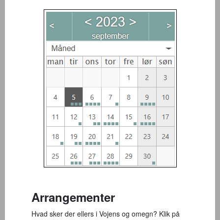
Arrangementer
Hvad sker der ellers i Vojens og omegn? Klik på