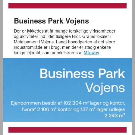
Business Park Vojens
Der er lykkedes at få mange forskellige virksomheder
og aktiviteter ind i det tidligere Brdr. Grams lokaler i
Metalparken i Vojens. Langt hovedparten af det store
industriområde er i brug, men der er stadig enkelte
ledige lejemål, som administreres af
Mileway