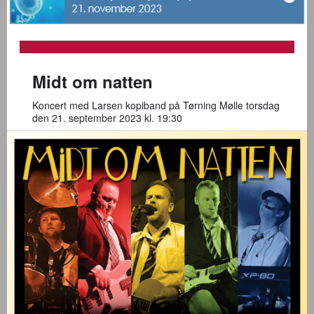
Midt om natten
Koncert med Larsen kopiband på Tørning Mølle torsdag
den 21. september 2023 kl. 19:30