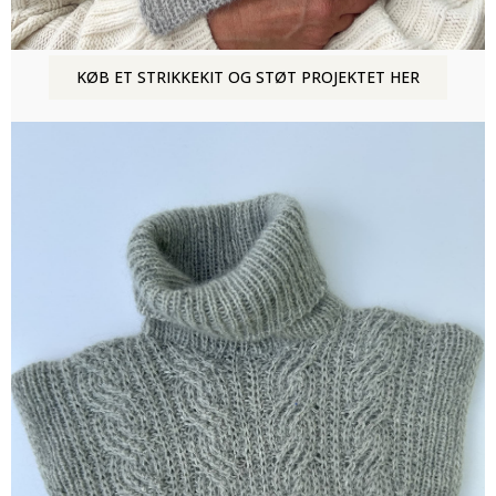
KØB ET STRIKKEKIT OG STØT PROJEKTET HER