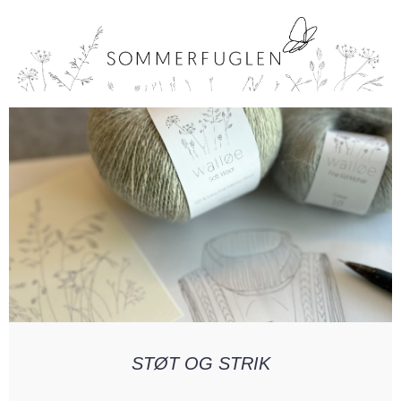
STØT OG STRIK