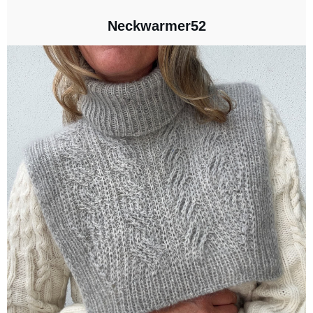
Neckwarmer52