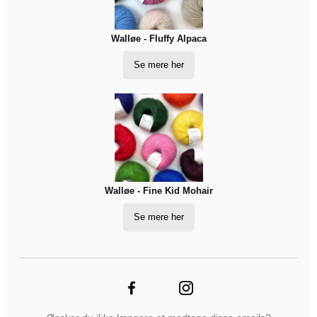
Walløe - Fluffy Alpaca
Se mere her
Walløe - Fine Kid Mohair
Se mere her