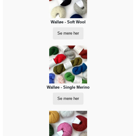
Walløe - Soft Wool
Se mere her
Walløe - Single Merino
Se mere her