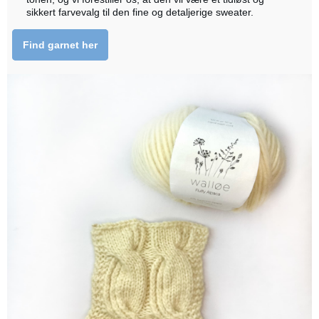
sikkert farvevalg til den fine og detaljerige sweater.
Find garnet her