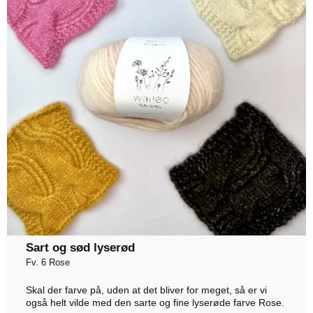
Sart og sød lyserød
Fv. 6 Rose
Skal der farve på, uden at det bliver for meget, så er vi
også helt vilde med den sarte og fine lyserøde farve Rose.