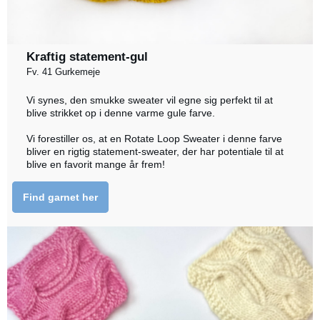
Kraftig statement-gul
Fv. 41 Gurkemeje
Vi synes, den smukke sweater vil egne sig perfekt til at
blive strikket op i denne varme gule farve.
Vi forestiller os, at en Rotate Loop Sweater i denne farve
bliver en rigtig statement-sweater, der har potentiale til at
blive en favorit mange år frem!
Find garnet her