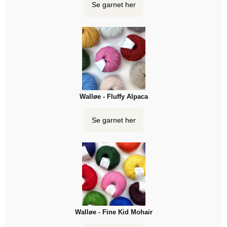
Se garnet her
Walløe - Fluffy Alpaca
Se garnet her
Walløe - Fine Kid Mohair