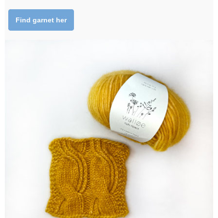
Find garnet her