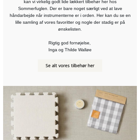
kan vi virkelig godt lide lækkert tilbehør her hos
Sommerfuglen. Der er bare noget særligt ved at lave
håndarbejde når instrumenterne er i orden. Her kan du se en
lille samling af vores favoritter og nogle der stadig er på
ønskelisten.
Rigtig god fornøjelse,
Inga og Thilde Walløe
Se alt vores tilbehør her