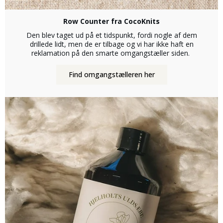
Row Counter fra CocoKnits
Den blev taget ud på et tidspunkt, fordi nogle af dem
drillede lidt, men de er tilbage og vi har ikke haft en
reklamation på den smarte omgangstæller siden.
Find omgangstælleren her