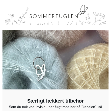
Særligt lækkert tilbehør
Som du nok ved, hvis du har fulgt med her på "kanalen", så