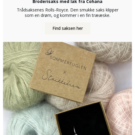
Broderisaks med lak fra Cohana
Trådsaksenes Rolls-Royce. Den smukke saks klipper
som en drøm, og kommer i en fin trææske.
Find saksen her