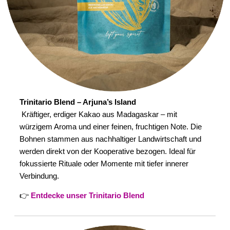
Trinitario Blend – Arjuna’s Island
Kräftiger, erdiger Kakao aus Madagaskar – mit
würzigem Aroma und einer feinen, fruchtigen Note. Die
Bohnen stammen aus nachhaltiger Landwirtschaft und
werden direkt von der Kooperative bezogen. Ideal für
fokussierte Rituale oder Momente mit tiefer innerer
Verbindung.
👉
Entdecke unser Trinitario Blend