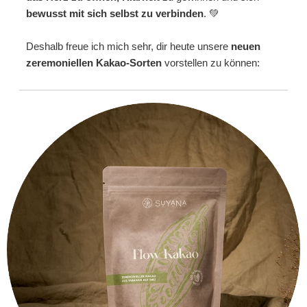
bewusst mit sich selbst zu verbinden
. 💚
Deshalb freue ich mich sehr, dir heute unsere
neuen
zeremoniellen Kakao-Sorten
vorstellen zu können: