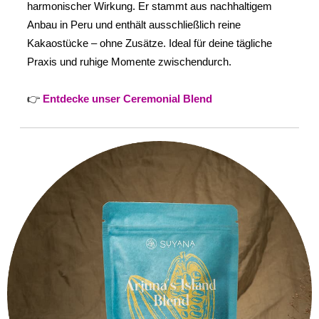
harmonischer Wirkung. Er stammt aus nachhaltigem
Anbau in Peru und enthält ausschließlich reine
Kakaostücke – ohne Zusätze. Ideal für deine tägliche
Praxis und ruhige Momente zwischendurch.
👉
Entdecke unser Ceremonial Blend