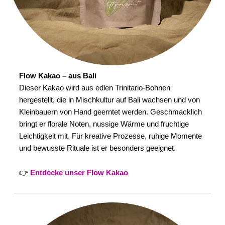
Flow Kakao – aus Bali
Dieser Kakao wird aus edlen Trinitario-Bohnen
hergestellt, die in Mischkultur auf Bali wachsen und von
Kleinbauern von Hand geerntet werden. Geschmacklich
bringt er florale Noten, nussige Wärme und fruchtige
Leichtigkeit mit. Für kreative Prozesse, ruhige Momente
und bewusste Rituale ist er besonders geeignet.
👉
Entdecke unser Flow Kakao