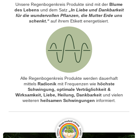
Unsere Regenbogenkreis Produkte sind mit der
Blume
des Lebens
und dem Satz
„In Liebe und Dankbarkeit
für die wundervollen Pflanzen, die Mutter Erde uns
schenkt.“
auf ihrem Etikett energetisiert.
Alle Regenbogenkreis Produkte werden dauerhaft
mittels
Radionik
mit Frequenzen wie
höchste
Schwingung, optimale Verträglichkeit &
Wirksamkeit, Liebe, Heilung, Dankbarkeit
und vielen
weiteren
heilsamen Schwingungen
informiert.