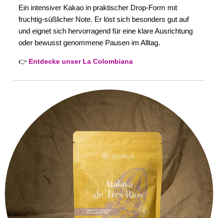
Ein intensiver Kakao in praktischer Drop-Form mit
fruchtig-süßlicher Note. Er löst sich besonders gut auf
und eignet sich hervorragend für eine klare Ausrichtung
oder bewusst genommene Pausen im Alltag.
👉
Entdecke unser La Colombiana