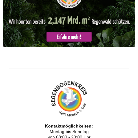
Kontaktmöglichkeiten:
Montag bis Sonntag
von 08:00 - 20:00 Uhr