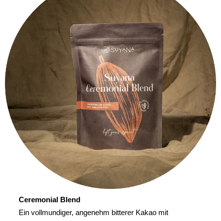
Ceremonial Blend
Ein vollmundiger, angenehm bitterer Kakao mit