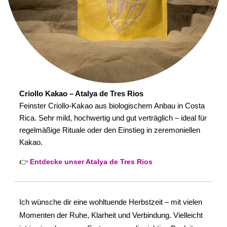
Criollo Kakao – Atalya de Tres Rios
Feinster Criollo-Kakao aus biologischem Anbau in Costa
Rica. Sehr mild, hochwertig und gut verträglich – ideal für
regelmäßige Rituale oder den Einstieg in zeremoniellen
Kakao.
👉
Entdecke unser Atalya de Tres Rios
Ich wünsche dir eine wohltuende Herbstzeit – mit vielen
Momenten der Ruhe, Klarheit und Verbindung. Vielleicht