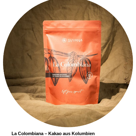
La Colombiana – Kakao aus Kolumbien