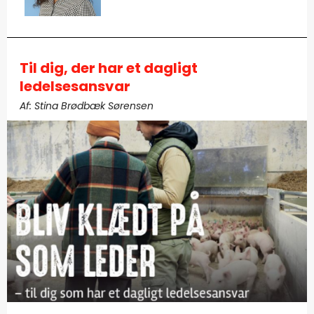
Til dig, der har et dagligt
ledelsesansvar
Af: Stina Brødbæk Sørensen