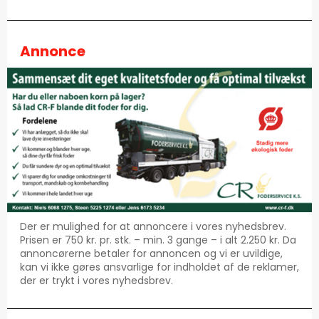
Annonce
Der er mulighed for at annoncere i vores nyhedsbrev.
Prisen er 750 kr. pr. stk. – min. 3 gange – i alt 2.250 kr. Da
annoncørerne betaler for annoncen og vi er uvildige,
kan vi ikke gøres ansvarlige for indholdet af de reklamer,
der er trykt i vores nyhedsbrev.