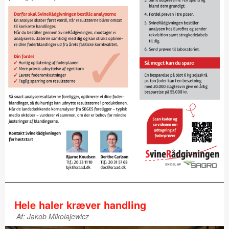
Hele haler kræver handling
Af: Jakob Mikolajewicz