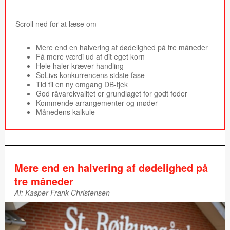
Scroll ned for at læse om
Mere end en halvering af dødelighed på tre måneder
Få mere værdi ud af dit eget korn
Hele haler kræver handling
SoLivs konkurrencens sidste fase
Tid til en ny omgang DB-tjek
God råvarekvalitet er grundlaget for godt foder
Kommende arrangementer og møder
Månedens kalkule
Mere end en halvering af dødelighed på
tre måneder
Af: Kasper Frank Christensen