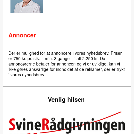
Annoncer
Der er mulighed for at annoncere i vores nyhedsbrev. Prisen
er 750 kr. pr. stk. – min. 3 gange – i alt 2.250 kr. Da
annoncørerne betaler for annoncen og vi er uvildige, kan vi
ikke gøres ansvarlige for indholdet af de reklamer, der er trykt
i vores nyhedsbrev.
Venlig hilsen