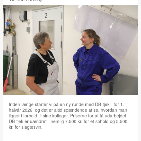
Inden længe starter vi på en ny runde med DB-tjek - for 1.
halvår 2026, og det er altid spændende at se, hvordan man
ligger i forhold til sine kolleger. Priserne for at få udarbejdet
DB-tjek er uændret - nemlig 7.500 kr. for et sohold og 5.500
kr. for slagtesvin.