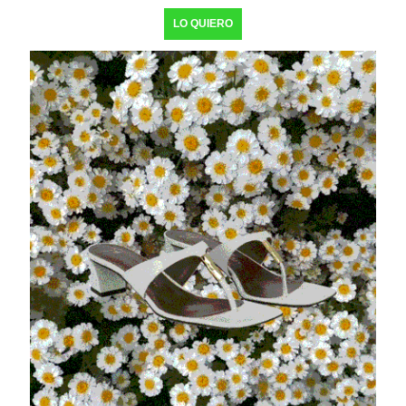
LO QUIERO