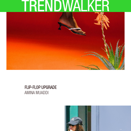
FLIP-FLOP UPGRADE
AMINA MUADDI