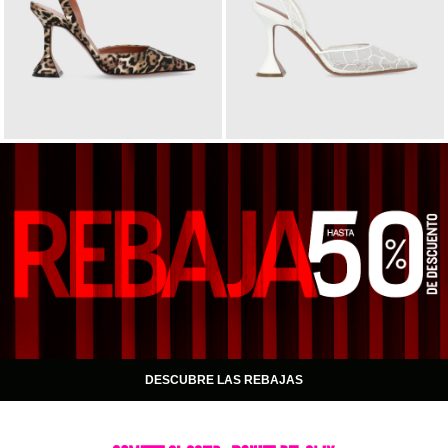
DESCUBRE LAS REBAJAS