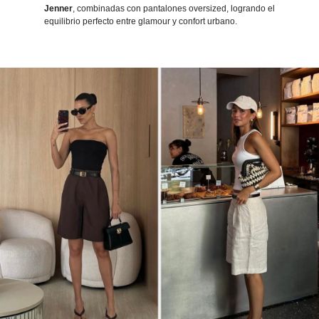
Jenner
, combinadas con pantalones oversized, logrando el
equilibrio perfecto entre glamour y confort urbano.