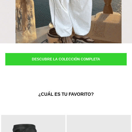
DESCUBRE LA COLECCIÓN COMPLETA
¿CUÁL ES TU FAVORITO?