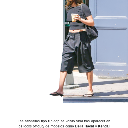
Las sandalias tipo flip-flop se volvió viral tras aparecer en
los looks off-duty de modelos como
Bella Hadid
y
Kendall