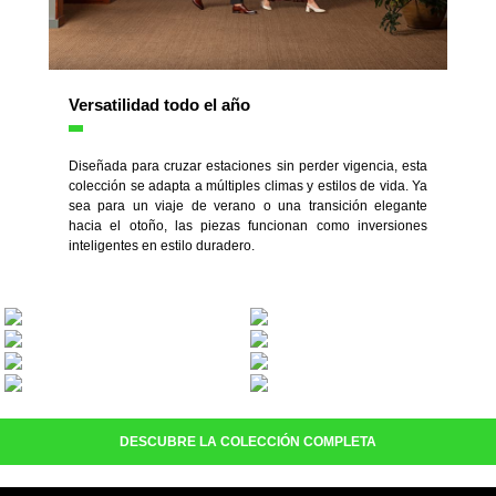
Versatilidad todo el año
Diseñada para cruzar estaciones sin perder vigencia, esta
colección se adapta a múltiples climas y estilos de vida. Ya
sea para un viaje de verano o una transición elegante
hacia el otoño, las piezas funcionan como inversiones
inteligentes en estilo duradero.
DESCUBRE LA COLECCIÓN COMPLETA