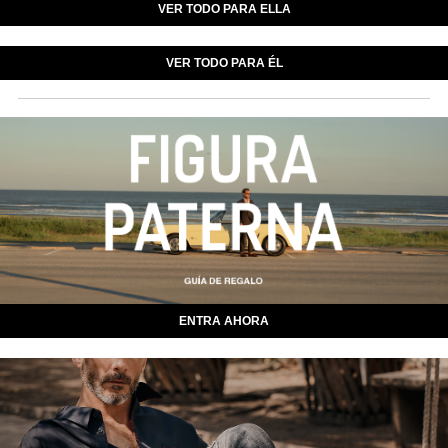
VER TODO PARA ELLA
VER TODO PARA ÉL
ENTRA AHORA