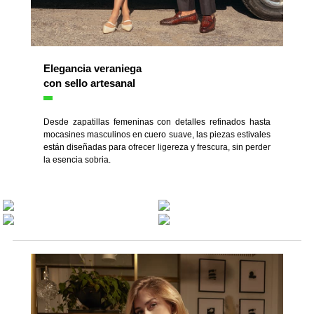
Elegancia veraniega
con sello artesanal
Desde zapatillas femeninas con detalles refinados hasta
mocasines masculinos en cuero suave, las piezas estivales
están diseñadas para ofrecer ligereza y frescura, sin perder
la esencia sobria.