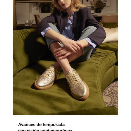
Avances de temporada
con visión contemporánea