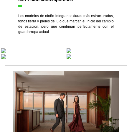
Los modelos de otoño integran texturas más estructuradas,
tonos tierra y pieles de lujo que marcan el inicio del cambio
de estación, pero que combinan perfectamente con el
guardarropa actual.