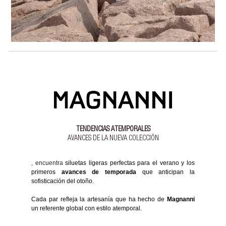
TENDENCIAS ATEMPORALES
AVANCES DE LA NUEVA COLECCIÓN
, encuentra
siluetas ligeras perfectas para el verano y los
primeros
avances de temporada
que anticipan la
sofisticación del otoño.
Cada par refleja la artesanía que ha hecho de
Magnanni
un referente global con estilo atemporal.