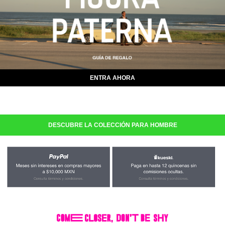
ENTRA AHORA
DESCUBRE LA COLECCIÓN PARA HOMBRE