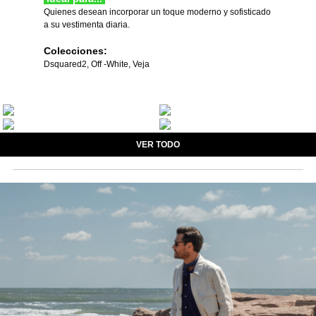
Quienes desean incorporar un toque moderno y sofisticado
a su vestimenta diaria.
Colecciones:
Dsquared2, Off -White, Veja
VER TODO