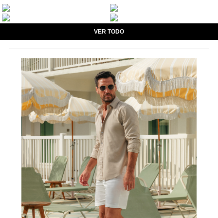
VER TODO