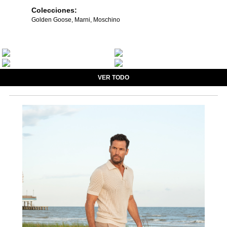
Colecciones:
Golden Goose, Marni, Moschino
VER TODO