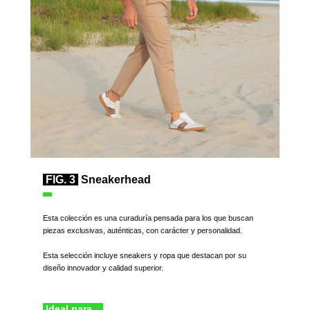
FIG. 3
Sneakerhead
Esta colección es una curaduría pensada para los que buscan
piezas exclusivas, auténticas, con carácter y personalidad.
Esta selección incluye sneakers y ropa que destacan por su
diseño innovador y calidad superior.
Ideal para...