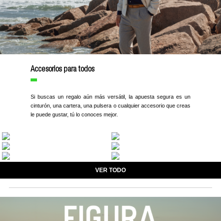
Accesorios para todos
Si buscas un regalo aún más versátil, la apuesta segura es un
cinturón, una cartera, una pulsera o cualquier accesorio que creas
le puede gustar, tú lo conoces mejor.
VER TODO