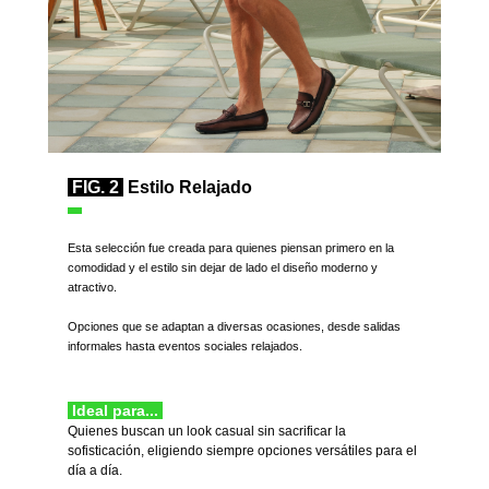
FIG. 2
Estilo Relajado
Esta selección fue creada para quienes piensan primero en la
comodidad y el estilo sin dejar de lado el diseño moderno y
atractivo.
Opciones que se adaptan a diversas ocasiones, desde salidas
informales hasta eventos sociales relajados.
Ideal para...
Quienes buscan un look casual sin sacrificar la
sofisticación, eligiendo siempre opciones versátiles para el
día a día.