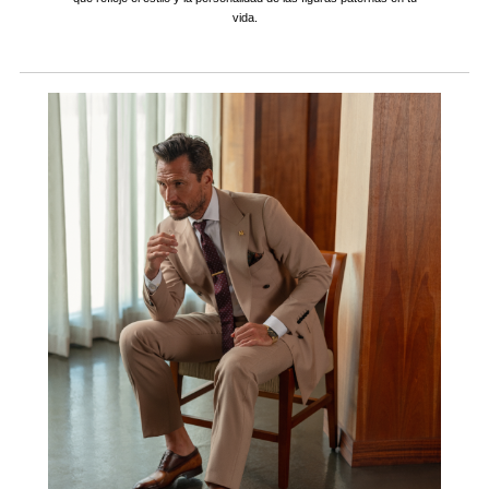
vida.