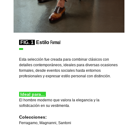
FIG. 1
Estilo
Formal
Esta selección fue creada para combinar clásicos con
detalles contemporáneos, ideales par
a diversas ocasiones
formales, desde eventos sociales hasta entornos
profesionales y expresar estilo personal con distinción.
Ideal para...
El hombre moderno que valora la elegancia y la
sofisticación en su vestimenta.
Colecciones:
Ferragamo, Magnanni, Santoni