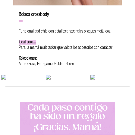
Bolsos crossbody
Funcionalidad chic con detalles artesanales o toques metálicos.
Ideal para...
Para la mamá multitasker que valora los accesorios con carácter.
Colecciones:
Aquazzura, Ferragamo, Golden Goose