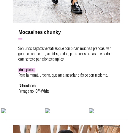
Mocasines chunky
Son unos zapatos versátiles que combinan muchas prendas; van
geniales con jeans, vestidos, faldas, pantalones de sastre vestidos
camiseros o pantalones amplios.
Ideal para...
Para la mamá urbana, que ama mezclar clásico con moderno.
Colecciones:
Ferragamo, Off-White