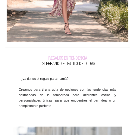
REGALOS EN TENDENCIA
CELEBRANDO EL ESTILO DE TODAS
, ¿ya tienes el regalo para mamá?
Creamos para ti una guía de opciones con las tendencias más
destacadas de la temporada para diferentes estilos y
personalidades únicas, para que encuentres el par ideal o un
complemento perfecto.