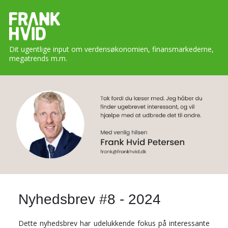
Dit ugentlige input om verdensøkonomien, finansmarkederne,
megatrends m.m.
Nyhedsbrev #8 - 2024
Dette nyhedsbrev har udelukkende fokus på interessante