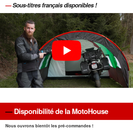
—
Sous-titres français disponibles !
—
Disponibilité de la MotoHouse
Nous ouvrons bientôt les pré-commandes !