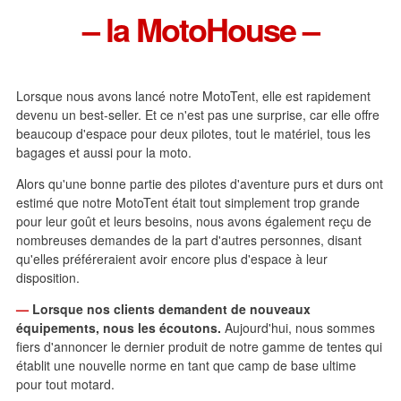
– la MotoHouse –
Lorsque nous avons lancé notre MotoTent, elle est rapidement
devenu un best-seller. Et ce n'est pas une surprise, car elle offre
beaucoup d'espace pour deux pilotes, tout le matériel, tous les
bagages et aussi pour la moto.
Alors qu'une bonne partie des pilotes d'aventure purs et durs ont
estimé que notre MotoTent était tout simplement trop grande
pour leur goût et leurs besoins, nous avons également reçu de
nombreuses demandes de la part d'autres personnes, disant
qu'elles préféreraient avoir encore plus d'espace à leur
disposition.
—
Lorsque nos clients demandent de nouveaux
équipements, nous les écoutons.
Aujourd'hui, nous sommes
fiers d'annoncer le dernier produit de notre gamme de tentes qui
établit une nouvelle norme en tant que camp de base ultime
pour tout motard.