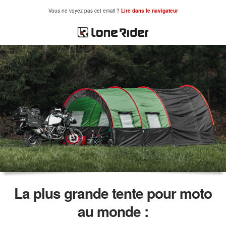
Vous ne voyez pas cet email ?
Lire dans le navigateur
La plus grande tente pour moto
au monde :