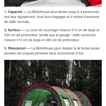
1. Capacité
—
La MotoHouse peut abriter jusqu'à 4 personnes,
tout leur équipement, tous leurs bagages et 2 motos d'aventure
de taille normale.
2. Surface
—
La zone de couchage mesure 310 cm de large et
230 cm de profondeur, tandis que le garage / salle commune
mesure 310 cm de large et 260 cm de profondeur.
3. Waterproof
—
La MotoHouse peut résister à de fortes pluies
pendant de longues périodes sans commencer à fuir.