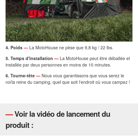
4. Poids
—
La MotoHouse ne pèse que 9,8 kg / 22 lbs.
5. Temps d'installation
—
La MotoHouse peut être déballée et
installée par deux personnes en moins de 10 minutes.
6. Tourne-tête
—
Nous vous garantissons que vous serez le
roi/la reine du camping, quel que soit l'endroit où vous campez !
—
Voir la vidéo de lancement du
produit :