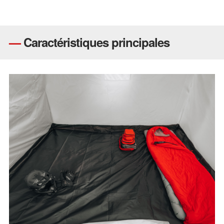
—
Caractéristiques principales