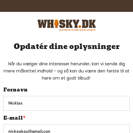
Opdatér dine oplysninger
Når du vælger dine interesser herunder, kan vi sende dig
mere målrettet indhold - og så kan du være den første til at
høre om et godt tilbud!
Fornavn
E-mail
*