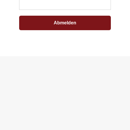
Abmelden