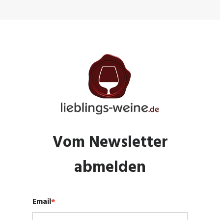
Vom Newsletter
abmelden
Email
*