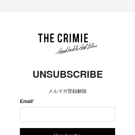
UNSUBSCRIBE
メルマガ登録解除
Email
*