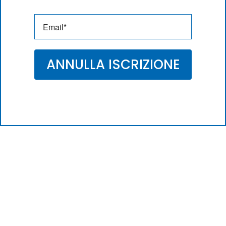
ANNULLA ISCRIZIONE