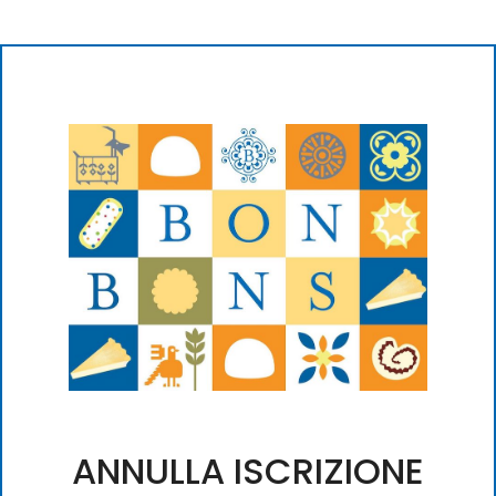
ANNULLA ISCRIZIONE