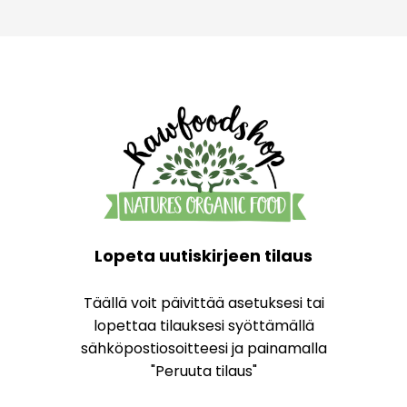
Lopeta uutiskirjeen tilaus
Täällä voit päivittää asetuksesi tai
lopettaa tilauksesi syöttämällä
sähköpostiosoitteesi ja painamalla
"Peruuta tilaus"