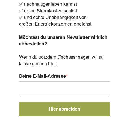
✅ nachhaltiger leben kannst
✅ deine Stromkosten senkst
✅ und echte Unabhängigkeit von
großen Energiekonzernen erreichst.
Möchtest du unseren Newsletter wirklich
abbestellen?
Wenn du trotzdem „Tschüss“ sagen willst,
klicke einfach hier:
Deine E-Mail-Adresse
*
Hier abmelden