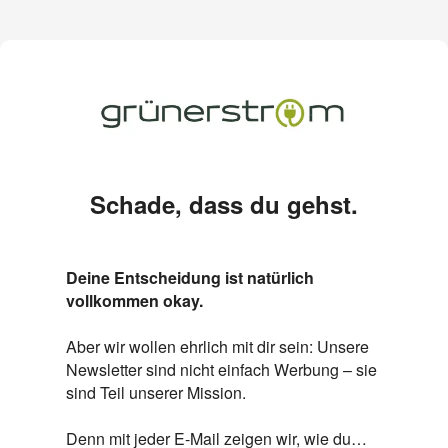
Schade, dass du gehst.
Deine Entscheidung ist natürlich
vollkommen okay.
Aber wir wollen ehrlich mit dir sein: Unsere
Newsletter sind nicht einfach Werbung – sie
sind Teil unserer Mission.
Denn mit jeder E-Mail zeigen wir, wie du…