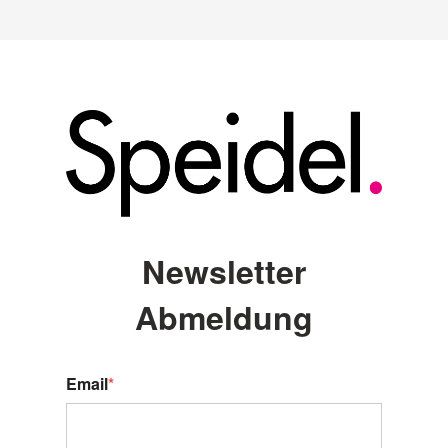
Newsletter
Abmeldung
Email
*