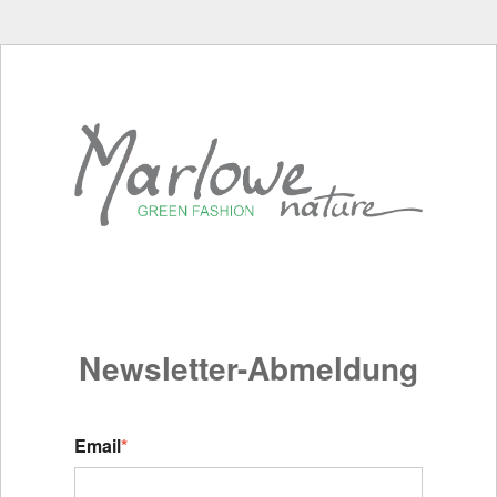
Newsletter-Abmeldung
Email
*