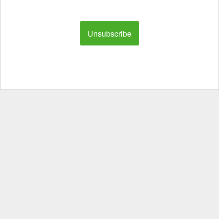
Unsubscribe