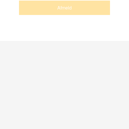
Afmeld