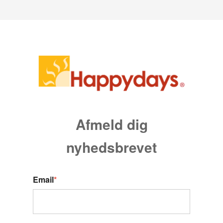
Afmeld dig
nyhedsbrevet
Email
*