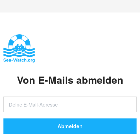
Von E-Mails abmelden
Abmelden