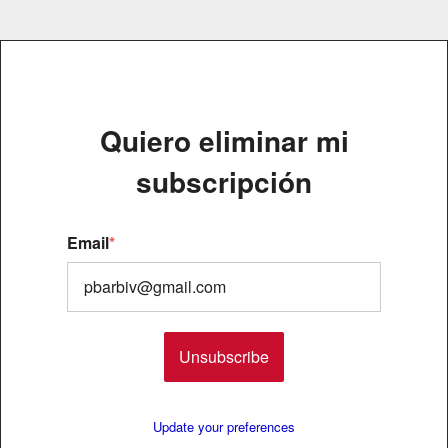
Quiero eliminar mi
subscripción
Email
*
Unsubscribe
Update your preferences