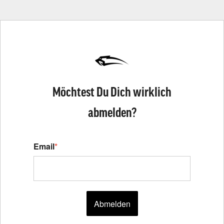
Möchtest Du Dich wirklich
abmelden?
Email
*
Abmelden