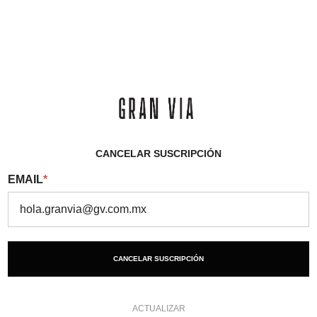
CANCELAR SUSCRIPCIÓN
EMAIL
*
CANCELAR SUSCRIPCIÓN
ACTUALIZAR