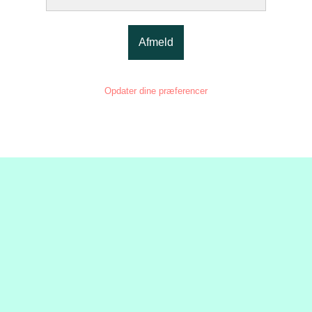
Afmeld
Opdater dine præferencer