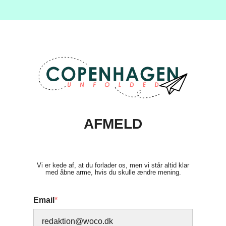
AFMELD
Vi er kede af, at du forlader os, men vi står altid klar
med åbne arme, hvis du skulle ændre mening.
Email
*