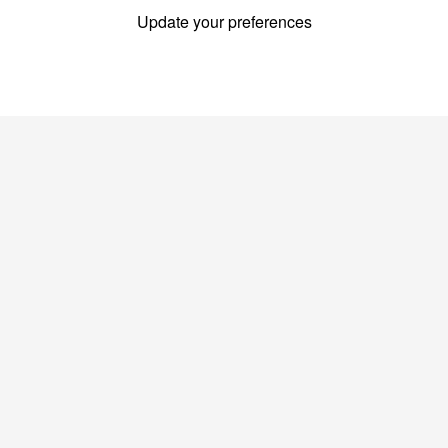
Update your preferences