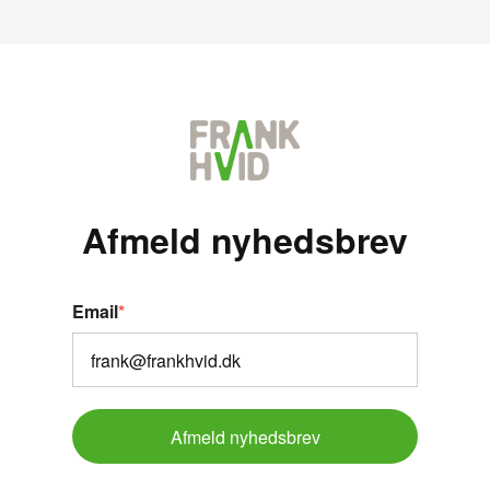
Afmeld nyhedsbrev
Email
*
Afmeld nyhedsbrev