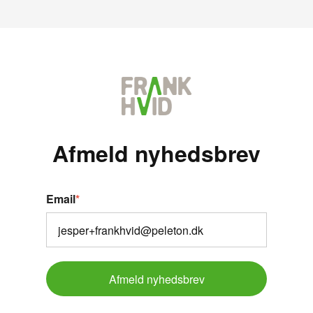
Afmeld nyhedsbrev
Email
*
Afmeld nyhedsbrev