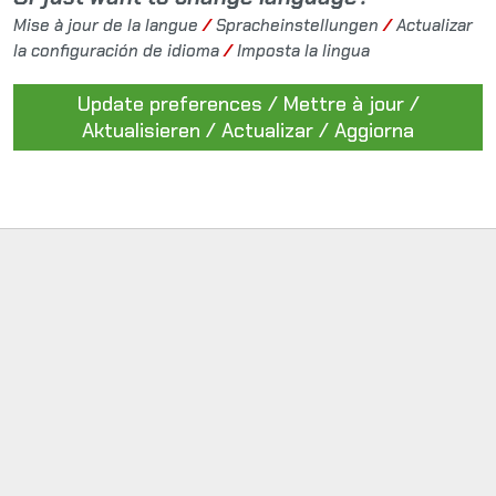
Mise à jour de la langue
/
Spracheinstellungen
/
Actualizar
la configuración de idioma
/
Imposta la lingua
Update preferences / Mettre à jour /
Aktualisieren / Actualizar / Aggiorna