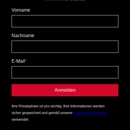
Vorname
Nachname
E-Mail
*
Anmelden
Ihre Privatsphäre ist uns wichtig. Ihre Informationen werden
sicher gespeichert und gemäß unserer
Datenschutzrichtlinie
verwendet.