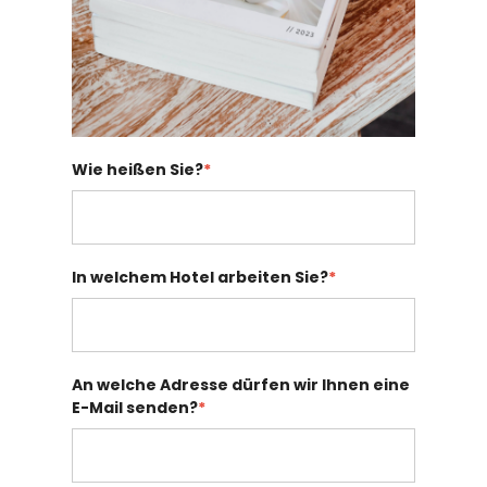
Wie heißen Sie?
*
In welchem Hotel arbeiten Sie?
*
An welche Adresse dürfen wir Ihnen eine
E-Mail senden?
*