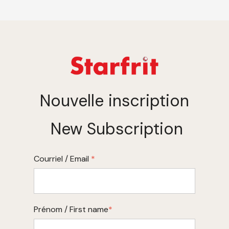
Nouvelle inscription
New Subscription
Courriel / Email
*
Prénom / First name
*