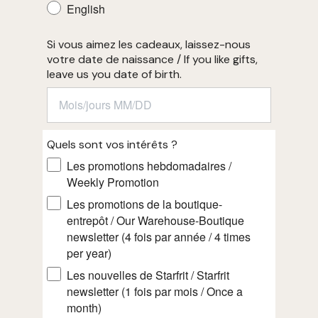
English
Si vous aimez les cadeaux, laissez-nous
votre date de naissance / If you like gifts,
leave us you date of birth.
Quels sont vos intérêts ?
Les promotions hebdomadaires /
Weekly Promotion
Les promotions de la boutique-
entrepôt / Our Warehouse-Boutique
newsletter (4 fois par année / 4 times
per year)
Les nouvelles de Starfrit / Starfrit
newsletter (1 fois par mois / Once a
month)