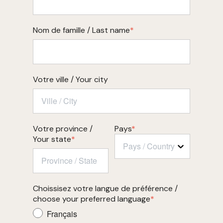
Nom de famille / Last name
*
Votre ville / Your city
Votre province /
Pays
*
Your state
*
Pays / Country
Choissisez votre langue de préférence /
choose your preferred language
*
Français