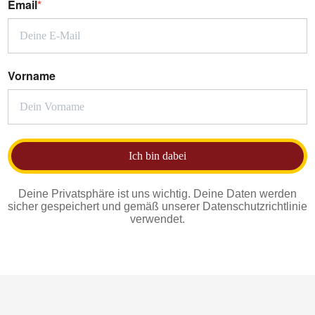
Email
*
Vorname
Ich bin dabei
Deine Privatsphäre ist uns wichtig. Deine Daten werden
sicher gespeichert und gemäß unserer Datenschutzrichtlinie
verwendet.