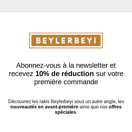
Abonnez-vous à la newsletter et
recevez
10% de réduction
sur votre
première commande
Découvrez les rakis Beylerbeyi sous un autre angle, les
nouveautés en avant-première
ainsi que nos
offres
spéciales
.