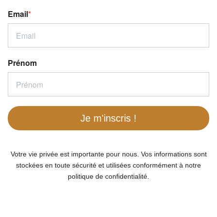
Email
*
Prénom
Je m'inscris !
Votre vie privée est importante pour nous. Vos informations sont
stockées en toute sécurité et utilisées conformément à notre
politique de confidentialité.