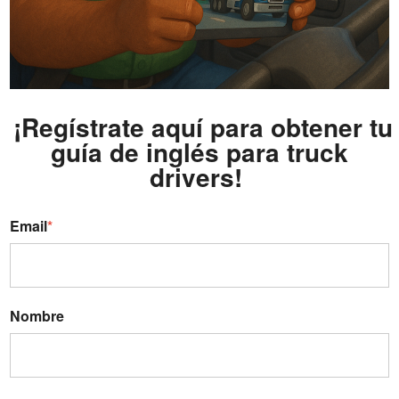
¡Regístrate aquí para obtener tu
guía de inglés para truck
drivers!
Email
*
Nombre